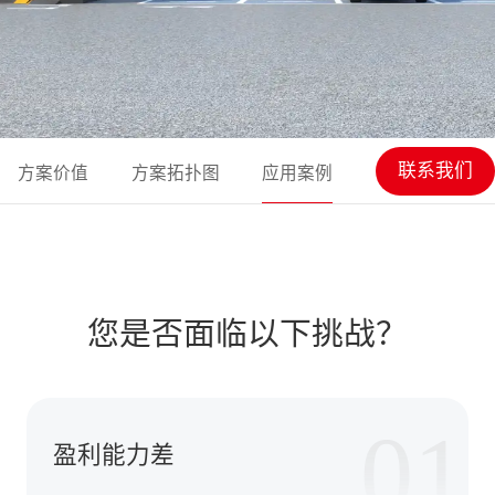
联系我们
方案价值
方案拓扑图
应用案例
您是否面临以下挑战？
01
盈利能力差