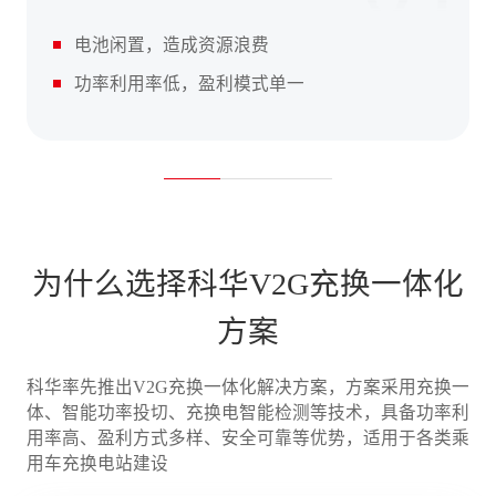
电池闲置，造成资源浪费
功率利用率低，盈利模式单一
为什么选择科华V2G充换一体化
方案
科华率先推出V2G充换一体化解决方案，方案采用充换一
体、智能功率投切、充换电智能检测等技术，具备功率利
用率高、盈利方式多样、安全可靠等优势，适用于各类乘
用车充换电站建设