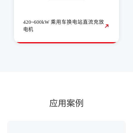
420~600kW 乘用车换电站直流充放
电机
应用案例