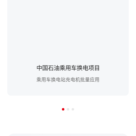
中国石油乘用车换电项目
乘用车换电站充电机批量应用