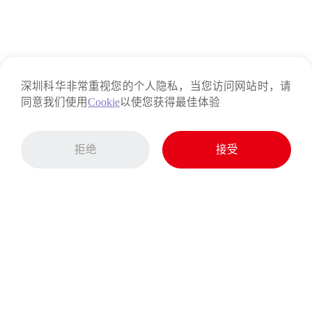
深圳科华非常重视您的个人隐私，当您访问网站时，请
同意我们使用
Cookie
以使您获得最佳体验
拒绝
接受