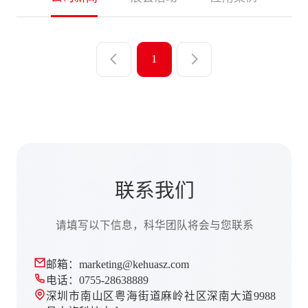
1
联系我们
请填写以下信息，科华团队将会与您联系
邮箱：marketing@kehuasz.com
电话：0755-28638889
深圳市南山区粤海街道麻岭社区深南大道9988