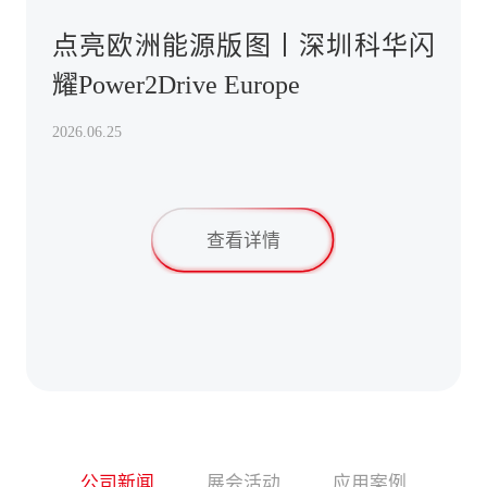
点亮欧洲能源版图丨深圳科华闪
耀Power2Drive Europe
2026.06.25
查看详情
公司新闻
展会活动
应用案例