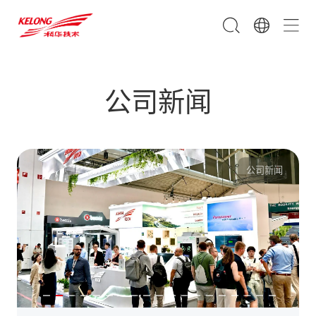
公司新闻
公司新闻