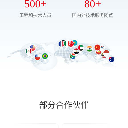
500
+
80
+
工程和技术人员
国内外技术服务网点
部分合作伙伴