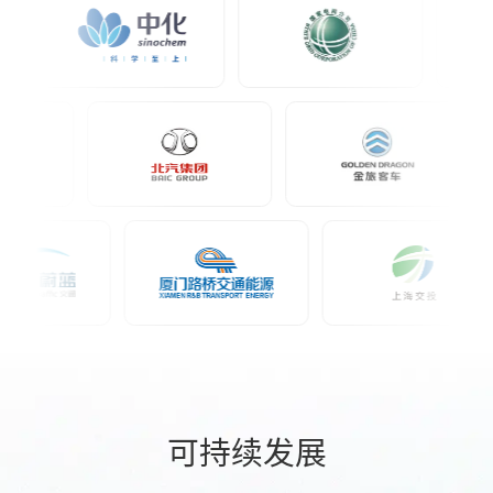
可持续发展