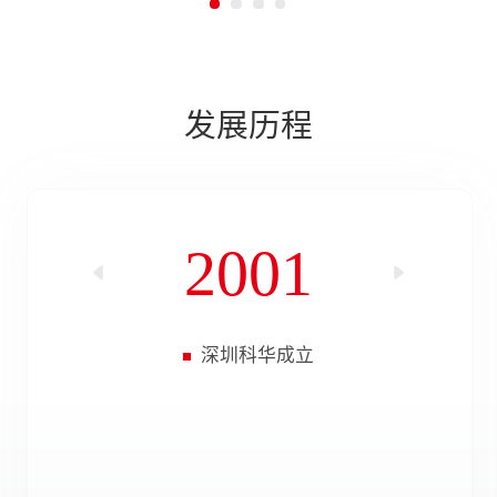
发展历程
2001
深圳科华成立