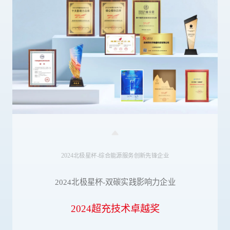
2024北极星杯-综合能源服务创新先锋企业
2024北极星杯-双碳实践影响力企业
2024超充技术卓越奖