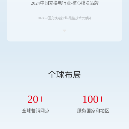
2024中国充换电行业-核心模块品牌
2024中国充换电行业-最佳技术贡献奖
全球布局
20
+
100
+
全球营销网点
服务国家和地区