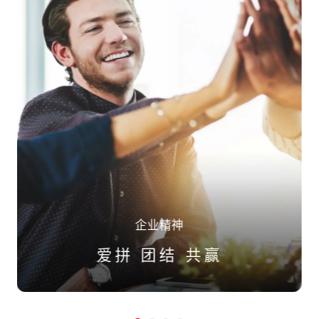
企业精神
爱拼 团结 共赢