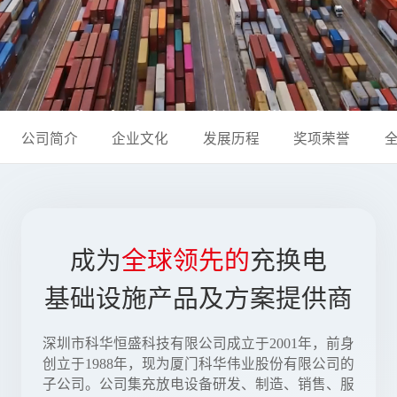
公司简介
企业文化
发展历程
奖项荣誉
成为
全球领先的
充换电
基础设施产品及方案提供商
深圳市科华恒盛科技有限公司成立于2001年，前身
创立于1988年，现为厦门科华伟业股份有限公司的
子公司。公司集充放电设备研发、制造、销售、服