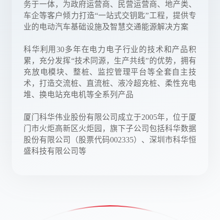
务于一体，为政府运营商、民营运营商、地产类、
车企等客户倾力打造“一站式交钥匙”工程，提供专
业的电动汽车基础设施及智慧交通能源解决方案
科华利用30多年在电力电子行业的技术和产品积
累，充分发挥“技术同源，生产共线”的优势，拥有
充放电模块、整桩、监控管理平台等全套自主技
术，打造交流桩、直流桩、液冷超充桩、柔性充电
堆、换电站充电机等全系列产品
厦门科华伟业股份有限公司成立于2005年，位于厦
门市火炬高新区火炬园，旗下子公司包括科华数据
股份有限公司（股票代码002335）、深圳市科华恒
盛科技有限公司等