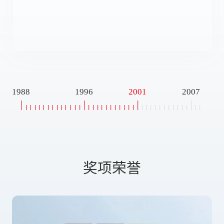
1988
1996
2001
2007
奖项荣誉