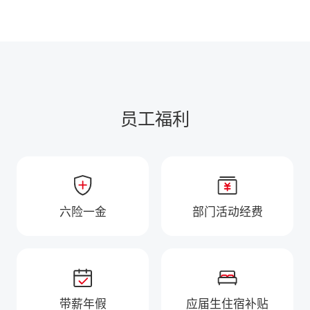
员工福利
六险一金
部门活动经费
带薪年假
应届生住宿补贴