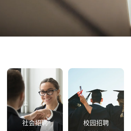
社会招聘
校园招聘