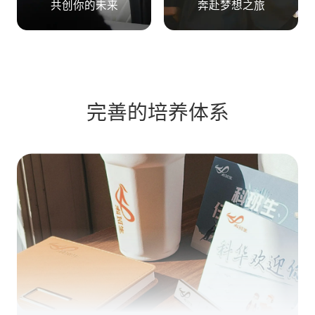
共创你的未来
奔赴梦想之旅
完善的培养体系