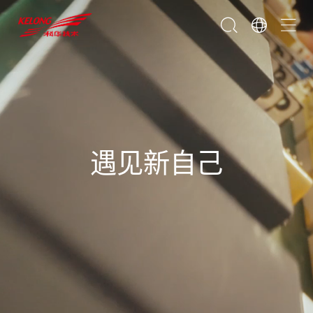
遇见新自己